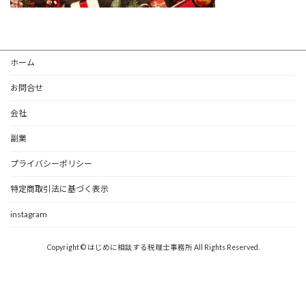
ホーム
お問合せ
会社
副業
プライバシーポリシー
特定商取引法に基づく表示
instagram
Copyright © はじめに相談する税理士事務所 All Rights Reserved.