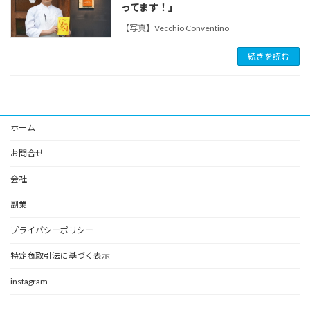
ってます！」
【写真】Vecchio Conventino
続きを読む
ホーム
お問合せ
会社
副業
プライバシーポリシー
特定商取引法に基づく表示
instagram