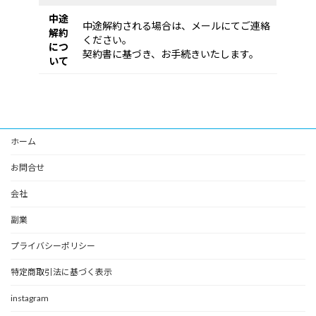
中途
中途解約される場合は、メールにてご連絡
解約
ください。
につ
契約書に基づき、お手続きいたします。
いて
ホーム
お問合せ
会社
副業
プライバシーポリシー
特定商取引法に基づく表示
instagram