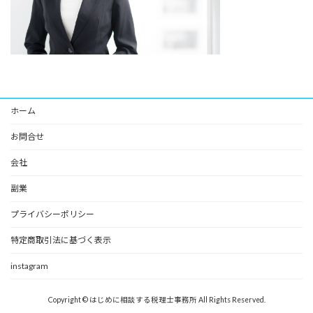
ホーム
お問合せ
会社
副業
プライバシーポリシー
特定商取引法に基づく表示
instagram
Copyright © はじめに相談する税理士事務所 All Rights Reserved.