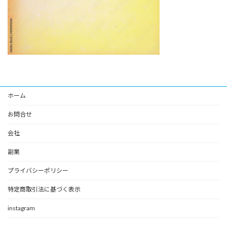
ホーム
お問合せ
会社
副業
プライバシーポリシー
特定商取引法に基づく表示
instagram