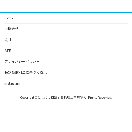
ホーム
お問合せ
会社
副業
プライバシーポリシー
特定商取引法に基づく表示
instagram
Copyright © はじめに相談する税理士事務所 All Rights Reserved.